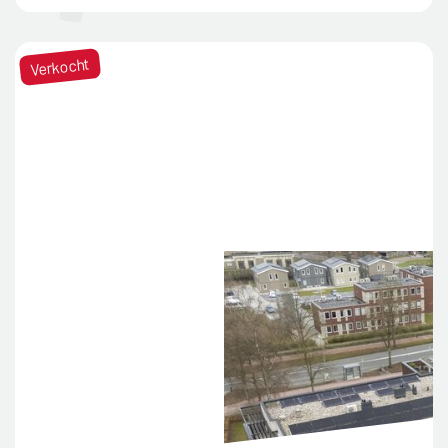
Verkocht