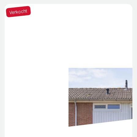
Verkocht