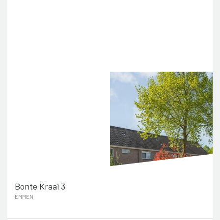
Bonte Kraai 3
EMMEN