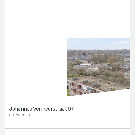
Johannes Vermeerstraat 97
COEVORDEN