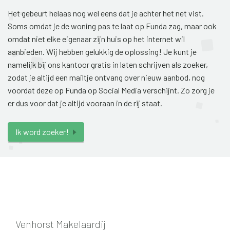
Het gebeurt helaas nog wel eens dat je achter het net vist.
Soms omdat je de woning pas te laat op Funda zag, maar ook
omdat niet elke eigenaar zijn huis op het internet wil
aanbieden. Wij hebben gelukkig de oplossing! Je kunt je
namelijk bij ons kantoor gratis in laten schrijven als zoeker,
zodat je altijd een mailtje ontvang over nieuw aanbod, nog
voordat deze op Funda op Social Media verschijnt. Zo zorg je
er dus voor dat je altijd vooraan in de rij staat.
Ik word zoeker!
Venhorst Makelaardij