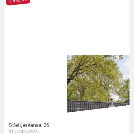
Stieltjeskanaal 26
STIELTJESKANAAL