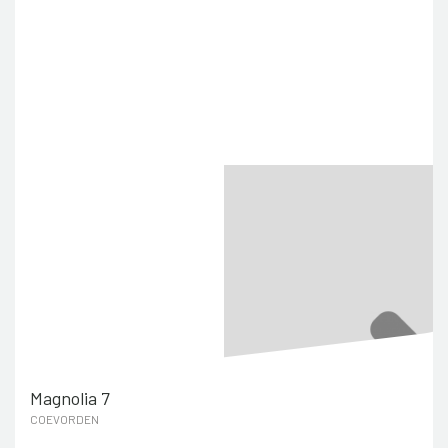
Magnolia 7
COEVORDEN