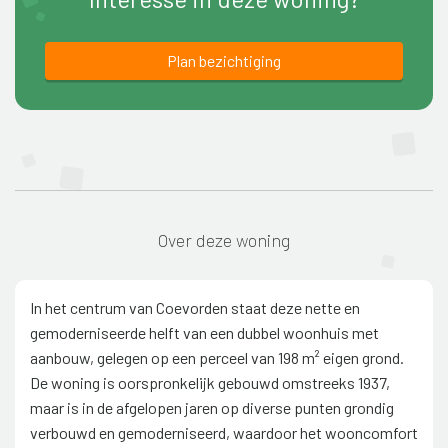
Plan bezichtiging
Over deze woning
In het centrum van Coevorden staat deze nette en
gemoderniseerde helft van een dubbel woonhuis met
aanbouw, gelegen op een perceel van 198 m² eigen grond.
De woning is oorspronkelijk gebouwd omstreeks 1937,
maar is in de afgelopen jaren op diverse punten grondig
verbouwd en gemoderniseerd, waardoor het wooncomfort