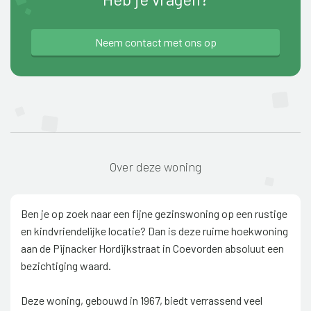
Neem contact met ons op
Over deze woning
Ben je op zoek naar een fijne gezinswoning op een rustige
en kindvriendelijke locatie? Dan is deze ruime hoekwoning
aan de Pijnacker Hordijkstraat in Coevorden absoluut een
bezichtiging waard.
Deze woning, gebouwd in 1967, biedt verrassend veel