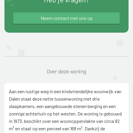
Neem contact met ons op
Over deze woning
Aan een rustige weg in een kindvriendelijke woonwijk van
Dalen staat deze nette tussenwoning met drie
slaapkamers, een aangebouwde stenen berging en een
zonnige achtertuin op het westen. De woning is gebouwd
in 1973, beschikt over een woonoppervlakte van circa 92
m² en staat op een perceel van 168 m². Dankzij de