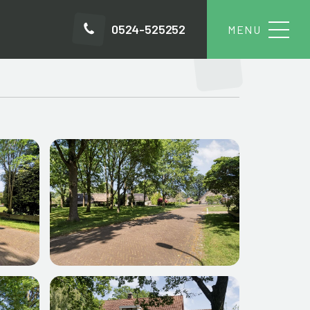
0524-525252