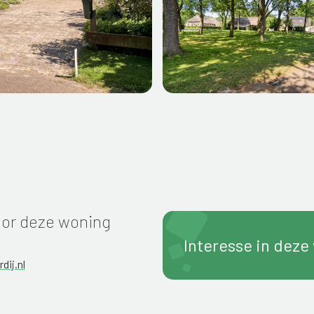
or deze woning
Interesse in deze
dij.nl