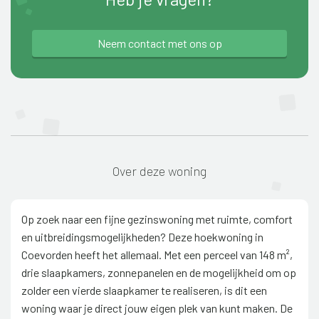
Neem contact met ons op
Over deze woning
Op zoek naar een fijne gezinswoning met ruimte, comfort
en uitbreidingsmogelijkheden? Deze hoekwoning in
Coevorden heeft het allemaal. Met een perceel van 148 m²,
drie slaapkamers, zonnepanelen en de mogelijkheid om op
zolder een vierde slaapkamer te realiseren, is dit een
woning waar je direct jouw eigen plek van kunt maken. De