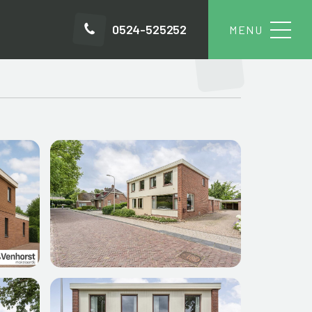
0524-525252