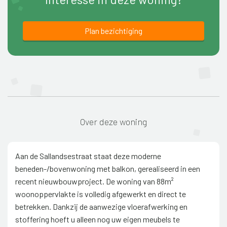
Plan bezichtiging
Over deze woning
Aan de Sallandsestraat staat deze moderne
beneden-/bovenwoning met balkon, gerealiseerd in een
recent nieuwbouwproject. De woning van 88m²
woonoppervlakte is volledig afgewerkt en direct te
betrekken. Dankzij de aanwezige vloerafwerking en
stoffering hoeft u alleen nog uw eigen meubels te