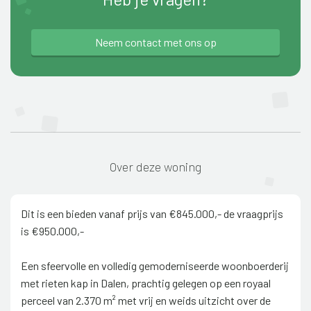
Neem contact met ons op
Over deze woning
Dit is een bieden vanaf prijs van €845.000,- de vraagprijs
is €950.000,-
Een sfeervolle en volledig gemoderniseerde woonboerderij
met rieten kap in Dalen, prachtig gelegen op een royaal
perceel van 2.370 m² met vrij en weids uitzicht over de