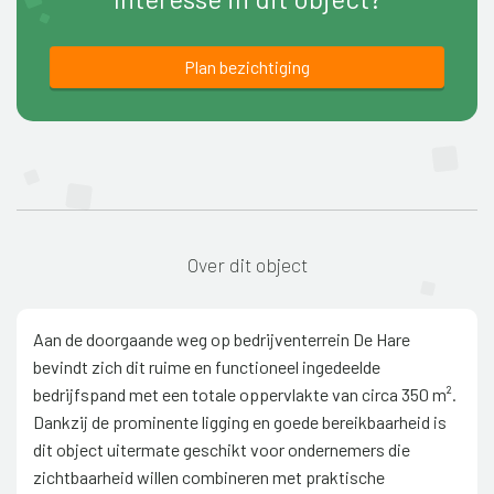
Plan bezichtiging
Over dit object
Aan de doorgaande weg op bedrijventerrein De Hare
bevindt zich dit ruime en functioneel ingedeelde
bedrijfspand met een totale oppervlakte van circa 350 m².
Dankzij de prominente ligging en goede bereikbaarheid is
dit object uitermate geschikt voor ondernemers die
zichtbaarheid willen combineren met praktische