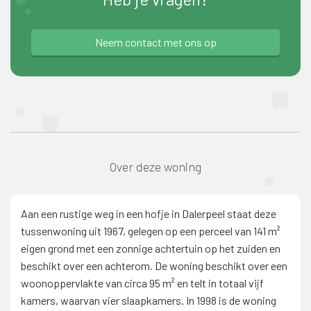
Neem contact met ons op
Over deze woning
Aan een rustige weg in een hofje in Dalerpeel staat deze
tussenwoning uit 1967, gelegen op een perceel van 141 m²
eigen grond met een zonnige achtertuin op het zuiden en
beschikt over een achterom. De woning beschikt over een
woonoppervlakte van circa 95 m² en telt in totaal vijf
kamers, waarvan vier slaapkamers. In 1998 is de woning