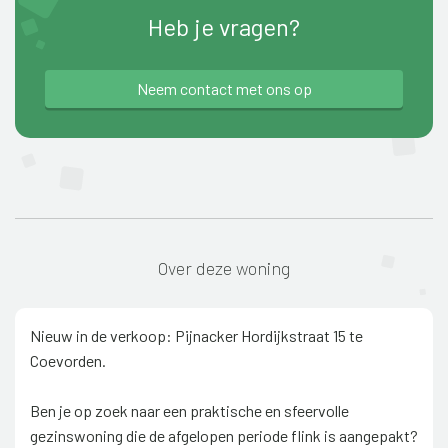
Heb je vragen?
Neem contact met ons op
Over deze woning
Nieuw in de verkoop: Pijnacker Hordijkstraat 15 te
Coevorden.
Ben je op zoek naar een praktische en sfeervolle
gezinswoning die de afgelopen periode flink is aangepakt?