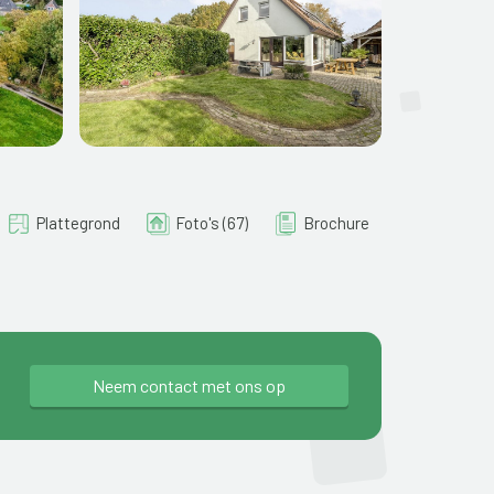
Plattegrond
Foto's (67)
Brochure
Neem contact met ons op