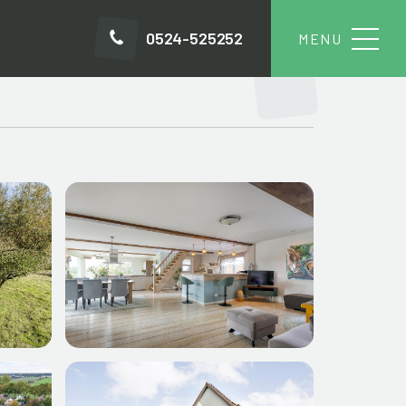
0524-525252