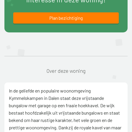
Plan bezichtiging
Over deze woning
In de geliefde en populaire woonomgeving
Kymmelskampen in Dalen staat deze vrijstaande
bungalow met garage op een fraaie hoekkavel. De wijk
bestaat hoofdzakelijk uit vrijstaande bungalows en staat
bekend om haar rustige karakter, het vele groen en de
prettige woonomgeving. Dankzij de royale kavel van maar