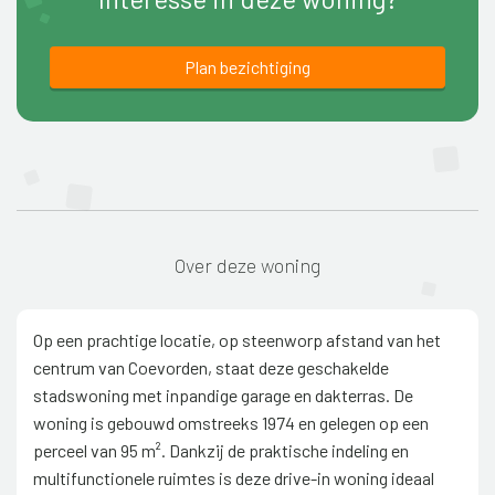
Plan bezichtiging
Over deze woning
Op een prachtige locatie, op steenworp afstand van het
centrum van Coevorden, staat deze geschakelde
stadswoning met inpandige garage en dakterras. De
woning is gebouwd omstreeks 1974 en gelegen op een
perceel van 95 m². Dankzij de praktische indeling en
multifunctionele ruimtes is deze drive-in woning ideaal