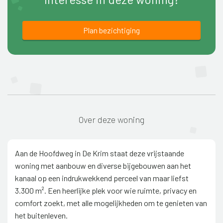
Plan bezichtiging
Over deze woning
Aan de Hoofdweg in De Krim staat deze vrijstaande
woning met aanbouw en diverse bijgebouwen aan het
kanaal op een indrukwekkend perceel van maar liefst
3.300 m². Een heerlijke plek voor wie ruimte, privacy en
comfort zoekt, met alle mogelijkheden om te genieten van
het buitenleven.