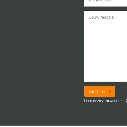
*
Versturen
Lees onze voorwaarden: