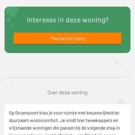
Interesse in deze woning?
Plan bezichtiging
Over deze woning
Op Groenpoort kies je voor ruimte met keuzevrijheid én
duurzaam wooncomfort. Je vindt hier tweekappers en
vrijstaande woningen die passen bij de volgende stap in