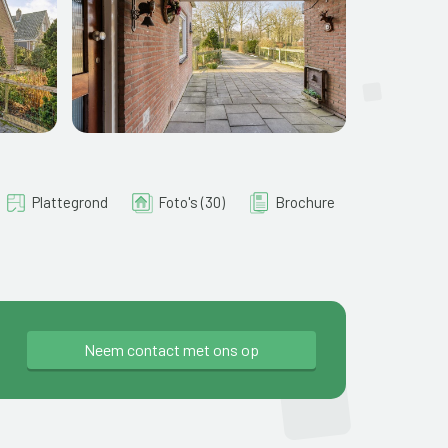
Plattegrond
Foto's (30)
Brochure
Neem contact met ons op