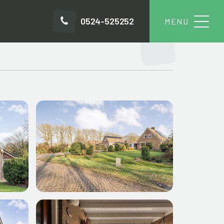
0524-525252