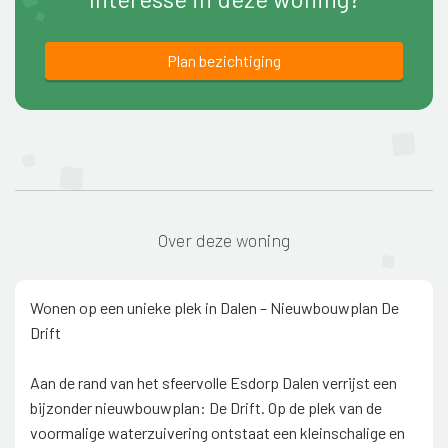
Plan bezichtiging
Over deze woning
Wonen op een unieke plek in Dalen – Nieuwbouwplan De
Drift
Aan de rand van het sfeervolle Esdorp Dalen verrijst een
bijzonder nieuwbouwplan: De Drift. Op de plek van de
voormalige waterzuivering ontstaat een kleinschalige en