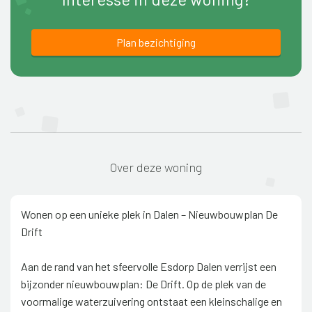
Plan bezichtiging
Over deze woning
Wonen op een unieke plek in Dalen – Nieuwbouwplan De
Drift
Aan de rand van het sfeervolle Esdorp Dalen verrijst een
bijzonder nieuwbouwplan: De Drift. Op de plek van de
voormalige waterzuivering ontstaat een kleinschalige en