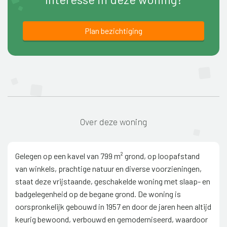
Plan bezichtiging
Over deze woning
Gelegen op een kavel van 799 m² grond, op loopafstand
van winkels, prachtige natuur en diverse voorzieningen,
staat deze vrijstaande, geschakelde woning met slaap- en
badgelegenheid op de begane grond. De woning is
oorspronkelijk gebouwd in 1957 en door de jaren heen altijd
keurig bewoond, verbouwd en gemoderniseerd, waardoor