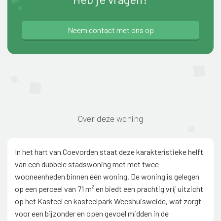
Neem contact met ons op
Over deze woning
In het hart van Coevorden staat deze karakteristieke helft
van een dubbele stadswoning met met twee
wooneenheden binnen één woning. De woning is gelegen
op een perceel van 71 m² en biedt een prachtig vrij uitzicht
op het Kasteel en kasteelpark Weeshuisweide, wat zorgt
voor een bijzonder en open gevoel midden in de